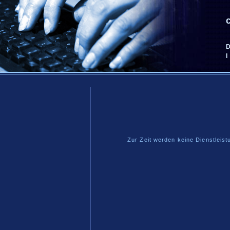
Zur Zeit werden keine Dienstleis